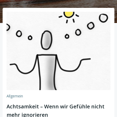
Allgemein
Achtsamkeit – Wenn wir Gefühle nicht
mehr ignorieren