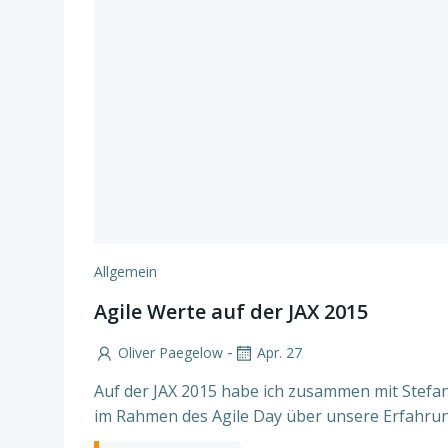
Allgemein
Agile Werte auf der JAX 2015
-
Oliver Paegelow
Apr. 27
Auf der JAX 2015 habe ich zusammen mit Stefan
im Rahmen des Agile Day über unsere Erfahru