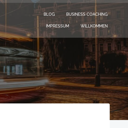
BLOG
BUSINESS COACHING
IMPRESSUM
WILLKOMMEN
z